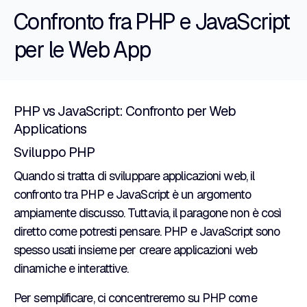
Confronto fra PHP e JavaScript
per le Web App
PHP vs JavaScript: Confronto per Web
Applications
Sviluppo PHP
Quando si tratta di sviluppare applicazioni web, il
confronto tra PHP e JavaScript è un argomento
ampiamente discusso. Tuttavia, il paragone non è così
diretto come potresti pensare. PHP e JavaScript sono
spesso usati insieme per creare applicazioni web
dinamiche e interattive.
Per semplificare, ci concentreremo su PHP come