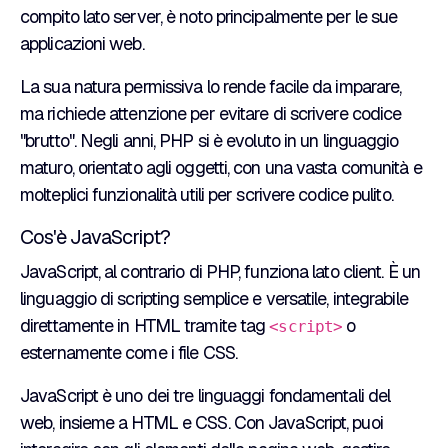
compito lato server, è noto principalmente per le sue
applicazioni web.
La sua natura permissiva lo rende facile da imparare,
ma richiede attenzione per evitare di scrivere codice
"brutto". Negli anni, PHP si è evoluto in un linguaggio
maturo, orientato agli oggetti, con una vasta comunità e
molteplici funzionalità utili per scrivere codice pulito.
Cos'è JavaScript?
JavaScript, al contrario di PHP, funziona lato client. È un
linguaggio di scripting semplice e versatile, integrabile
direttamente in HTML tramite tag
o
<script>
esternamente come i file CSS.
JavaScript è uno dei tre linguaggi fondamentali del
web, insieme a HTML e CSS. Con JavaScript, puoi