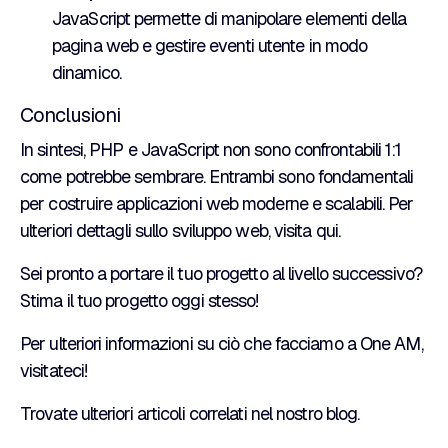
JavaScript permette di manipolare elementi della
pagina web e gestire eventi utente in modo
dinamico.
Conclusioni
In sintesi, PHP e JavaScript non sono confrontabili 1:1
come potrebbe sembrare. Entrambi sono fondamentali
per costruire applicazioni web moderne e scalabili. Per
ulteriori dettagli sullo sviluppo web, visita
qui
.
Sei pronto a portare il tuo progetto al livello successivo?
Stima il tuo progetto oggi stesso
!
Per ulteriori informazioni su ciò che facciamo a
One AM
,
visitateci!
Trovate ulteriori articoli correlati nel nostro
blog
.