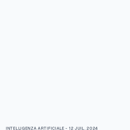
INTELLIGENZA ARTIFICIALE - 12 JUIL. 2024