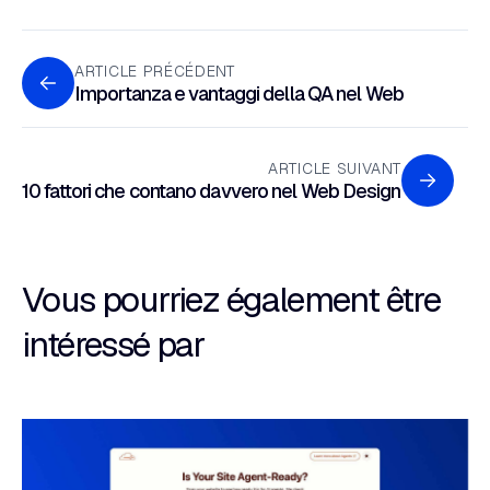
ARTICLE PRÉCÉDENT
Importanza e vantaggi della QA nel Web
ARTICLE SUIVANT
10 fattori che contano davvero nel Web Design
Vous pourriez également être
intéressé par