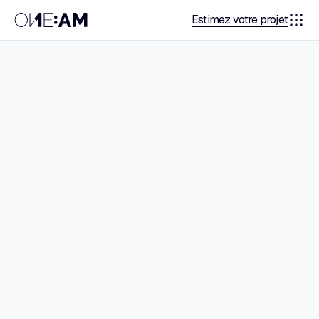
Estimez votre projet