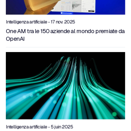
Intelligenza artificiale - 17 nov. 2025
One AM tra le 150 aziende al mondo premiate da
OpenAI
Intelligenza artificiale - 5 juin 2025