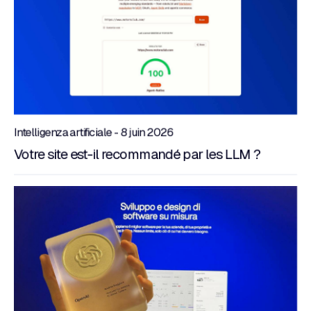
Intelligenza artificiale - 8 juin 2026
Votre site est-il recommandé par les LLM ?