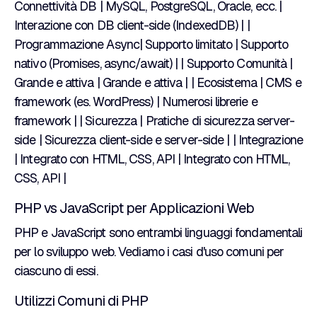
Connettività DB | MySQL, PostgreSQL, Oracle, ecc. |
Interazione con DB client-side (IndexedDB) | |
Programmazione Async| Supporto limitato | Supporto
nativo (Promises, async/await) | | Supporto Comunità |
Grande e attiva | Grande e attiva | | Ecosistema | CMS e
framework (es. WordPress) | Numerosi librerie e
framework | | Sicurezza | Pratiche di sicurezza server-
side | Sicurezza client-side e server-side | | Integrazione
| Integrato con HTML, CSS, API | Integrato con HTML,
CSS, API |
PHP vs JavaScript per Applicazioni Web
PHP e JavaScript sono entrambi linguaggi fondamentali
per lo sviluppo web. Vediamo i casi d'uso comuni per
ciascuno di essi.
Utilizzi Comuni di PHP