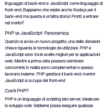
linguaggio di back-end e JavaScript come linguaggio di
front-end. (Sappiamo che esiste anche Node.js per il
back-end ma questa è un'altra storia.) Pronti a entrare
nel merito?
PHP vs JavaScript: Panoramica
Quando si avvia un nuovo progetto, una delle decisioni
chiave riguarda le tecnologie da utilizzare. PHP e
JavaScript sono tra le scelte migliori per le applicazioni
web. Mentre a prima vista possono sembrare
concorrenti, in realtà sono complementari e spesso
lavorano insieme: PHP gestisce il back-end, mentre
JavaScript si occupa del front-end.
Cos'è PHP?
PHP è un linguaggio di scripting lato server, ideale per
lo sviluppo web. Sebbene possa eseguire qualsiasi