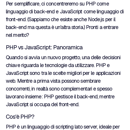
Per semplificare, ci concentreremo su PHP come
linguaggio di back-end e JavaScript come linguaggio di
front-end. (Sappiamo che esiste anche Node.js per il
back-end ma questa è un'altra storia.) Pronti a entrare
nel merito?
PHP vs JavaScript: Panoramica
Quando si avvia un nuovo progetto, una delle decisioni
chiave riguarda le tecnologie da utilizzare. PHP e
JavaScript sono tra le scelte migliori per le applicazioni
web. Mentre a prima vista possono sembrare
concorrenti, in realtà sono complementari e spesso
lavorano insieme: PHP gestisce il back-end, mentre
JavaScript si occupa del front-end.
Cos'è PHP?
PHP è un linguaggio di scripting lato server, ideale per