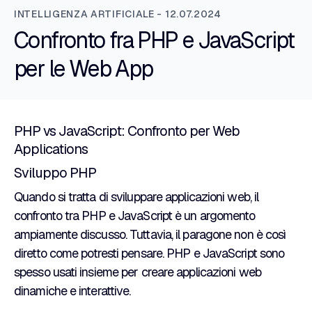
INTELLIGENZA ARTIFICIALE - 12.07.2024
Confronto fra PHP e JavaScript
per le Web App
PHP vs JavaScript: Confronto per Web
Applications
Sviluppo PHP
Quando si tratta di sviluppare applicazioni web, il
confronto tra PHP e JavaScript è un argomento
ampiamente discusso. Tuttavia, il paragone non è così
diretto come potresti pensare. PHP e JavaScript sono
spesso usati insieme per creare applicazioni web
dinamiche e interattive.