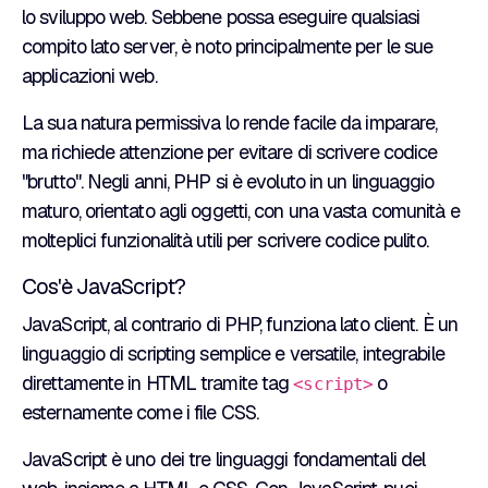
lo sviluppo web. Sebbene possa eseguire qualsiasi
compito lato server, è noto principalmente per le sue
applicazioni web.
La sua natura permissiva lo rende facile da imparare,
ma richiede attenzione per evitare di scrivere codice
"brutto". Negli anni, PHP si è evoluto in un linguaggio
maturo, orientato agli oggetti, con una vasta comunità e
molteplici funzionalità utili per scrivere codice pulito.
Cos'è JavaScript?
JavaScript, al contrario di PHP, funziona lato client. È un
linguaggio di scripting semplice e versatile, integrabile
direttamente in HTML tramite tag
o
<script>
esternamente come i file CSS.
JavaScript è uno dei tre linguaggi fondamentali del