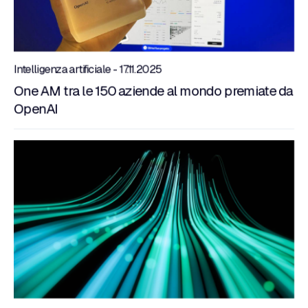
Intelligenza artificiale - 17.11.2025
One AM tra le 150 aziende al mondo premiate da
OpenAI