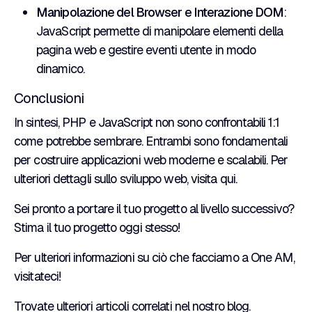
Manipolazione del Browser e Interazione DOM
:
JavaScript permette di manipolare elementi della
pagina web e gestire eventi utente in modo
dinamico.
Conclusioni
In sintesi, PHP e JavaScript non sono confrontabili 1:1
come potrebbe sembrare. Entrambi sono fondamentali
per costruire applicazioni web moderne e scalabili. Per
ulteriori dettagli sullo sviluppo web, visita
qui
.
Sei pronto a portare il tuo progetto al livello successivo?
Stima il tuo progetto oggi stesso
!
Per ulteriori informazioni su ciò che facciamo a
One AM
,
visitateci!
Trovate ulteriori articoli correlati nel nostro
blog
.