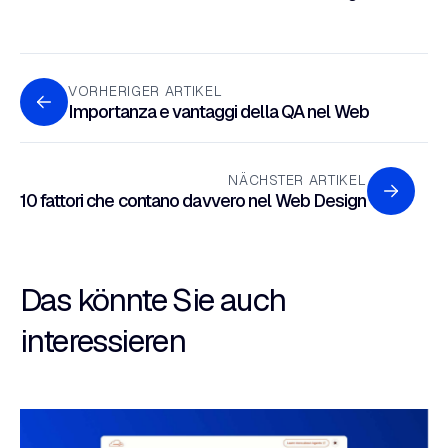
VORHERIGER ARTIKEL
Importanza e vantaggi della QA nel Web
NÄCHSTER ARTIKEL
10 fattori che contano davvero nel Web Design
Das könnte Sie auch
interessieren