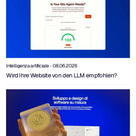
Intelligenza artificiale - 08.06.2026
Wird Ihre Website von den LLM empfohlen?