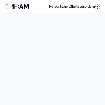
Persönliche Offerte anfordern