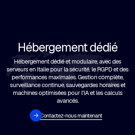
Hébergement dédié
Hébergement dédié et modulaire, avec des
serveurs en Italie pour la sécurité, le RGPD et des
performances maximales. Gestion complète,
surveillance continue, sauvegardes horaires et
machines optimisées pour l'IA et les calculs
avancés.
Contactez-nous maintenant