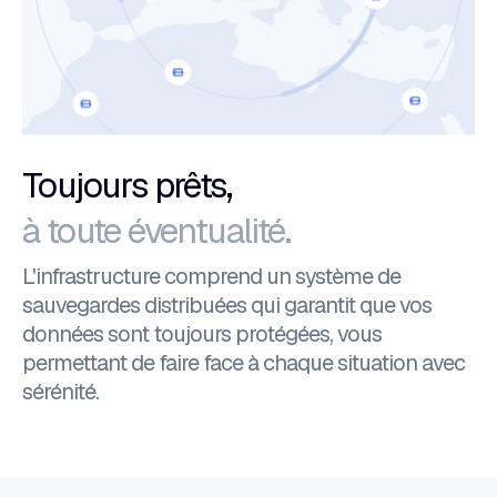
Toujours prêts,
à toute éventualité.
L'infrastructure comprend un système de
sauvegardes distribuées qui garantit que vos
données sont toujours protégées, vous
permettant de faire face à chaque situation avec
sérénité.