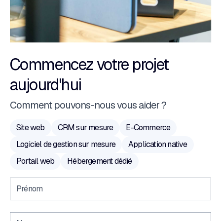
Commencez votre projet
aujourd'hui
Comment pouvons-nous vous aider ?
Site web
CRM sur mesure
E-Commerce
Logiciel de gestion sur mesure
Application native
Portail web
Hébergement dédié