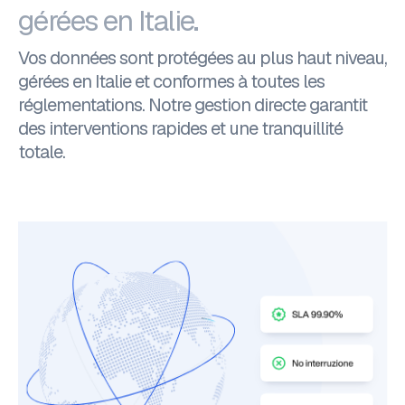
gérées en Italie.
Vos données sont protégées au plus haut niveau,
gérées en Italie et conformes à toutes les
réglementations. Notre gestion directe garantit
des interventions rapides et une tranquillité
totale.