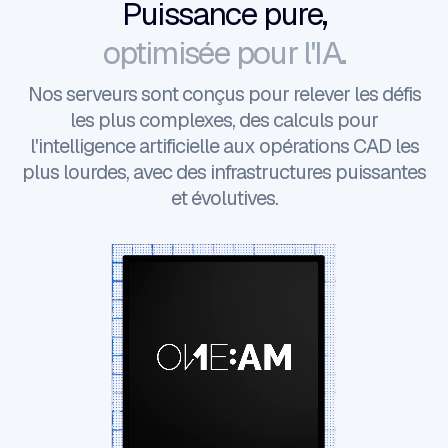
Puissance pure,
optimisée pour l'IA.
Nos serveurs sont conçus pour relever les défis
les plus complexes, des calculs pour
l'intelligence artificielle aux opérations CAD les
plus lourdes, avec des infrastructures puissantes
et évolutives.