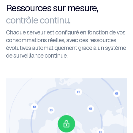
Ressources sur mesure,
contrôle continu.
Chaque serveur est configuré en fonction de vos
consommations réelles, avec des ressources
évolutives automatiquement grâce à un système
de surveillance continue.