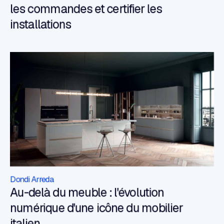
les commandes et certifier les
installations
Dondi Arreda
Au-delà du meuble : l'évolution
numérique d'une icône du mobilier
italien