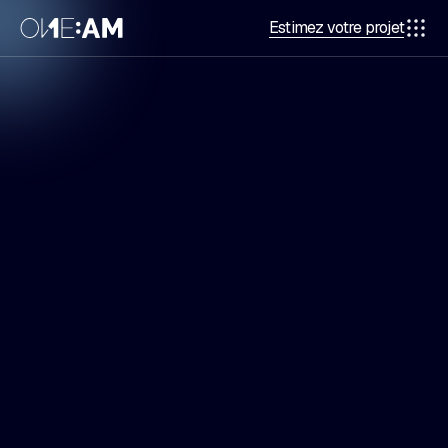
Estimez votre projet