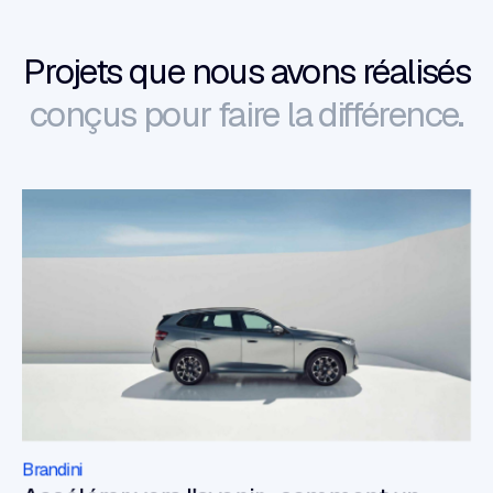
Projets que nous avons réalisés
conçus pour faire la différence.
Brandini