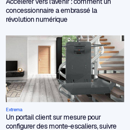
Accélérer vers l'avenir : comment un
concessionnaire a embrassé la
révolution numérique
Extrema
Un portail client sur mesure pour
configurer des monte-escaliers, suivre