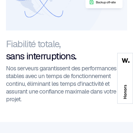
Fiabilité totale,
sans interruptions.
Nos serveurs garantissent des performances
stables avec un temps de fonctionnement
continu, éliminant les temps d'inactivité et
assurant une confiance maximale dans votre
projet.