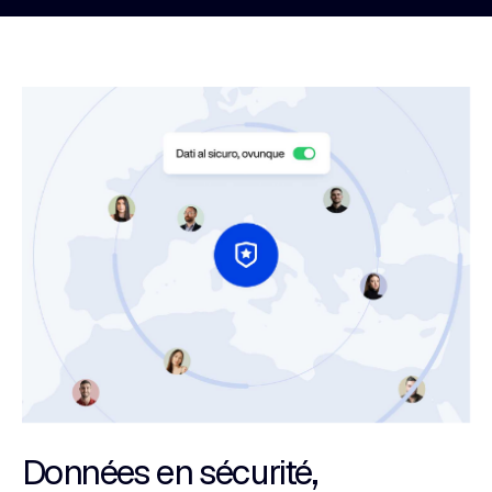
Données en sécurité,