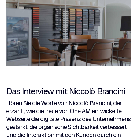
Das Interview mit Niccolò Brandini
Hören Sie die Worte von Niccolò Brandini, der
erzählt, wie die neue von One AM entwickelte
Webseite die digitale Präsenz des Unternehmens
gestärkt, die organische Sichtbarkeit verbessert
und die Interaktion mit den Kunden durch ein