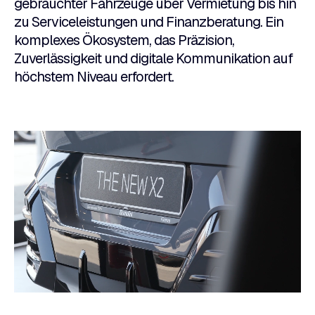
gebrauchter Fahrzeuge über Vermietung bis hin
zu Serviceleistungen und Finanzberatung. Ein
komplexes Ökosystem, das Präzision,
Zuverlässigkeit und digitale Kommunikation auf
höchstem Niveau erfordert.