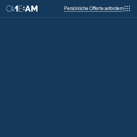
Persönliche Offerte anfordern