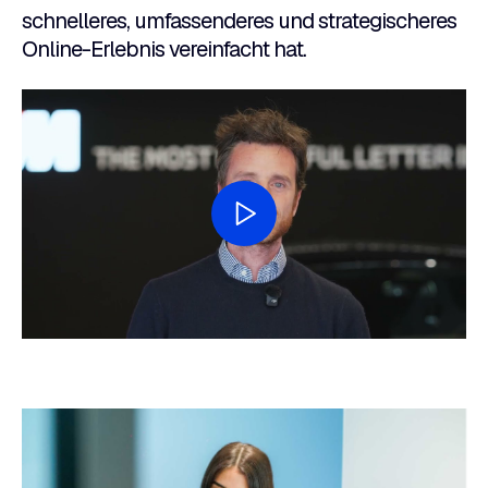
schnelleres, umfassenderes und strategischeres
Online-Erlebnis vereinfacht hat.