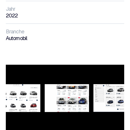
Jahr
2022
Branche
Automobil