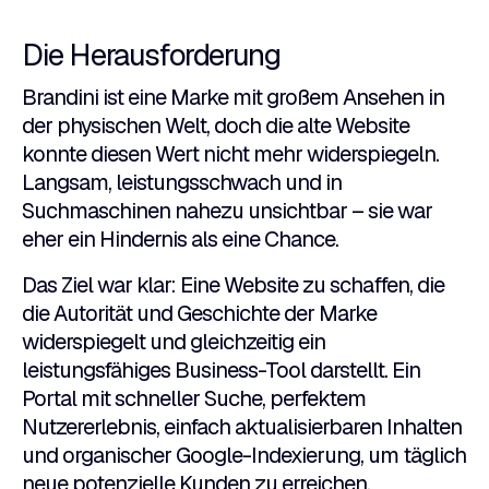
Die Herausforderung
Brandini ist eine Marke mit großem Ansehen in
der physischen Welt, doch die alte Website
konnte diesen Wert nicht mehr widerspiegeln.
Langsam, leistungsschwach und in
Suchmaschinen nahezu unsichtbar – sie war
eher ein Hindernis als eine Chance.
Das Ziel war klar: Eine Website zu schaffen, die
die Autorität und Geschichte der Marke
widerspiegelt und gleichzeitig ein
leistungsfähiges Business-Tool darstellt. Ein
Portal mit schneller Suche, perfektem
Nutzererlebnis, einfach aktualisierbaren Inhalten
und organischer Google-Indexierung, um täglich
neue potenzielle Kunden zu erreichen.