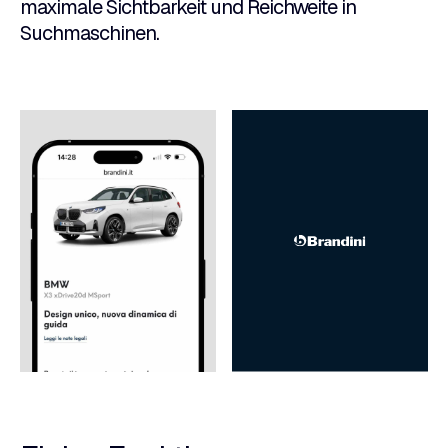
maximale Sichtbarkeit und Reichweite in
Suchmaschinen.