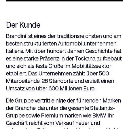
Der Kunde
Brandini ist eines der traditionsreichsten und am
besten strukturierten Automobilunternehmen
Italiens. Mit über hundert Jahren Geschichte hat
es eine starke Präsenz in der Toskana aufgebaut
und sich als feste Größe im Mobilitätssektor
etabliert. Das Unternehmen zählt über 500
Mitarbeitende, 26 Standorte und erzielt einen
Umsatz von über 600 Millionen Euro.
Die Gruppe vertritt einige der führenden Marken
der Branche, darunter die gesamte Stellantis-
Gruppe sowie Premiummarken wie BMW. Ihr
Geschäft reicht vom Verkauf neuer und