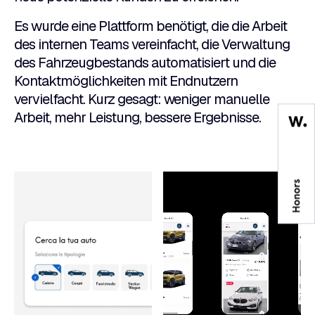
Es wurde eine Plattform benötigt, die die Arbeit
des internen Teams vereinfacht, die Verwaltung
des Fahrzeugbestands automatisiert und die
Kontaktmöglichkeiten mit Endnutzern
vervielfacht. Kurz gesagt: weniger manuelle
Arbeit, mehr Leistung, bessere Ergebnisse.