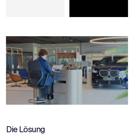
Die Lösung