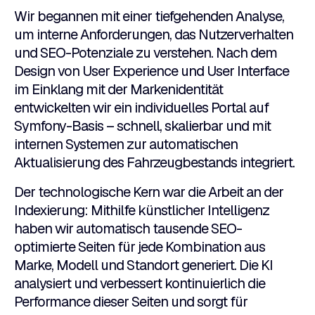
Wir begannen mit einer tiefgehenden Analyse,
um interne Anforderungen, das Nutzerverhalten
und SEO-Potenziale zu verstehen. Nach dem
Design von User Experience und User Interface
im Einklang mit der Markenidentität
entwickelten wir ein individuelles Portal auf
Symfony-Basis – schnell, skalierbar und mit
internen Systemen zur automatischen
Aktualisierung des Fahrzeugbestands integriert.
Der technologische Kern war die Arbeit an der
Indexierung: Mithilfe künstlicher Intelligenz
haben wir automatisch tausende SEO-
optimierte Seiten für jede Kombination aus
Marke, Modell und Standort generiert. Die KI
analysiert und verbessert kontinuierlich die
Performance dieser Seiten und sorgt für