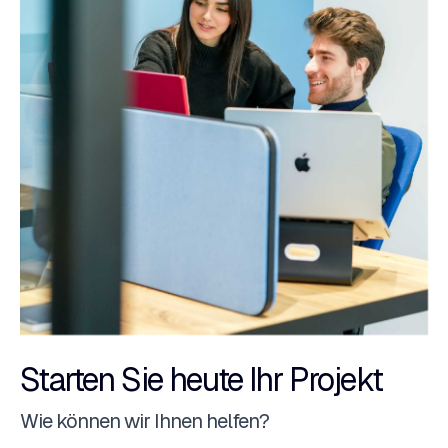
Starten Sie heute Ihr Projekt
Wie können wir Ihnen helfen?