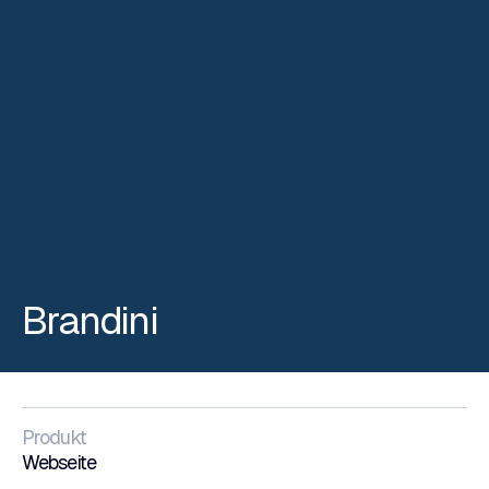
Brandini
Produkt
Webseite