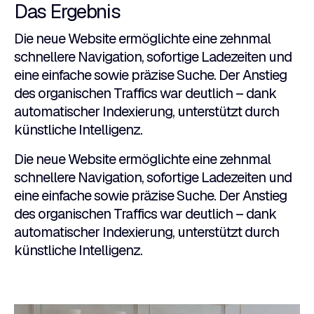
Das Ergebnis
Die neue Website ermöglichte eine zehnmal
schnellere Navigation, sofortige Ladezeiten und
eine einfache sowie präzise Suche. Der Anstieg
des organischen Traffics war deutlich – dank
automatischer Indexierung, unterstützt durch
künstliche Intelligenz.
Die neue Website ermöglichte eine zehnmal
schnellere Navigation, sofortige Ladezeiten und
eine einfache sowie präzise Suche. Der Anstieg
des organischen Traffics war deutlich – dank
automatischer Indexierung, unterstützt durch
künstliche Intelligenz.