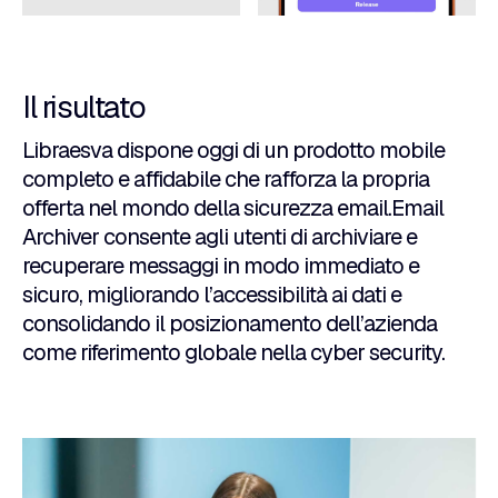
Il risultato
Libraesva dispone oggi di un prodotto mobile
completo e affidabile che rafforza la propria
offerta nel mondo della sicurezza email.Email
Archiver consente agli utenti di archiviare e
recuperare messaggi in modo immediato e
sicuro, migliorando l’accessibilità ai dati e
consolidando il posizionamento dell’azienda
come riferimento globale nella cyber security.