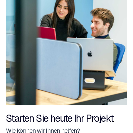
Starten Sie heute Ihr Projekt
Wie können wir Ihnen helfen?