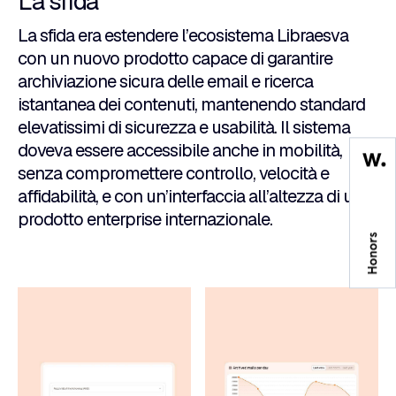
La sfida
La sfida era estendere l’ecosistema Libraesva
con un nuovo prodotto capace di garantire
archiviazione sicura delle email e ricerca
istantanea dei contenuti, mantenendo standard
elevatissimi di sicurezza e usabilità. Il sistema
doveva essere accessibile anche in mobilità,
senza compromettere controllo, velocità e
affidabilità, e con un’interfaccia all’altezza di un
prodotto enterprise internazionale.