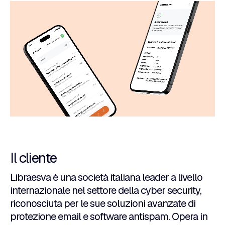
Il cliente
Libraesva è una società italiana leader a livello
internazionale nel settore della cyber security,
riconosciuta per le sue soluzioni avanzate di
protezione email e software antispam. Opera in