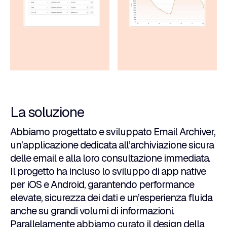
La soluzione
Abbiamo progettato e sviluppato Email Archiver,
un’applicazione dedicata all’archiviazione sicura
delle email e alla loro consultazione immediata.
Il progetto ha incluso lo sviluppo di app native
per iOS e Android, garantendo performance
elevate, sicurezza dei dati e un’esperienza fluida
anche su grandi volumi di informazioni.
Parallelamente abbiamo curato il design della