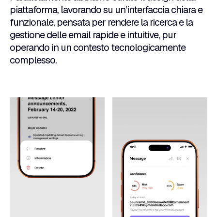
piattaforma, lavorando su un’interfaccia chiara e
funzionale, pensata per rendere la ricerca e la
gestione delle email rapide e intuitive, pur
operando in un contesto tecnologicamente
complesso.