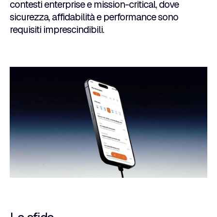
contesti enterprise e mission-critical, dove
sicurezza, affidabilità e performance sono
requisiti imprescindibili.