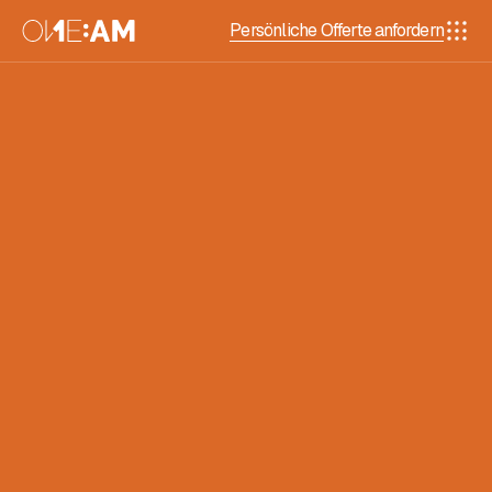
Persönliche Offerte anfordern