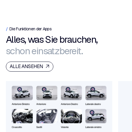
Die Funktionen der Apps
Alles, was Sie brauchen,
schon einsatzbereit.
ALLE ANSEHEN