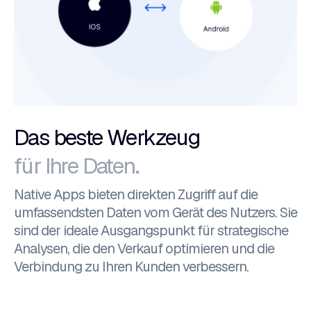
Das beste Werkzeug
für Ihre Daten.
Native Apps bieten direkten Zugriff auf die
umfassendsten Daten vom Gerät des Nutzers. Sie
sind der ideale Ausgangspunkt für strategische
Analysen, die den Verkauf optimieren und die
Verbindung zu Ihren Kunden verbessern.