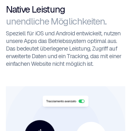
Native Leistung
unendliche Möglichkeiten.
Speziell für iOS und Android entwickelt, nutzen
unsere Apps das Betriebssystem optimal aus.
Das bedeutet überlegene Leistung, Zugriff auf
erweiterte Daten und ein Tracking, das mit einer
einfachen Website nicht möglich ist.