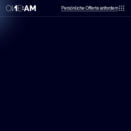
Persönliche Offerte anfordern