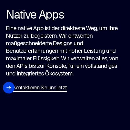
Native Apps
Eine native App ist der direkteste Weg, um Ihre
Nutzer zu begeistern. Wir entwerfen
maßgeschneiderte Designs und
Benutzererfahrungen mit hoher Leistung und
maximaler Flüssigkeit. Wir verwalten alles, von
den APIs bis zur Konsole, für ein vollständiges
und integriertes Ökosystem.
Kontaktieren Sie uns jetzt