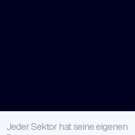
Jeder Sektor hat seine eigenen