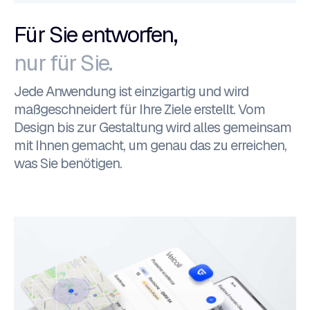
Für Sie entworfen,
nur für Sie.
Jede Anwendung ist einzigartig und wird
maßgeschneidert für Ihre Ziele erstellt. Vom
Design bis zur Gestaltung wird alles gemeinsam
mit Ihnen gemacht, um genau das zu erreichen,
was Sie benötigen.