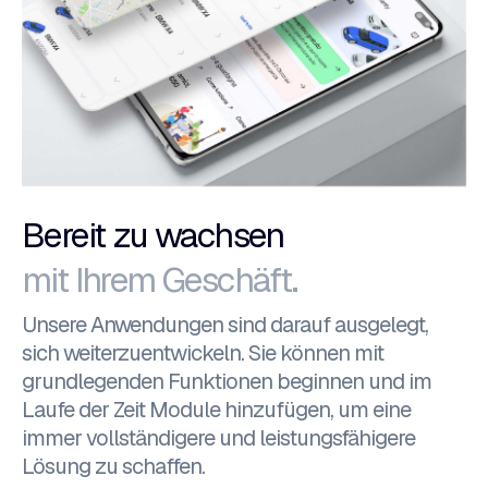
Bereit zu wachsen
mit Ihrem Geschäft.
Unsere Anwendungen sind darauf ausgelegt,
sich weiterzuentwickeln. Sie können mit
grundlegenden Funktionen beginnen und im
Laufe der Zeit Module hinzufügen, um eine
immer vollständigere und leistungsfähigere
Lösung zu schaffen.