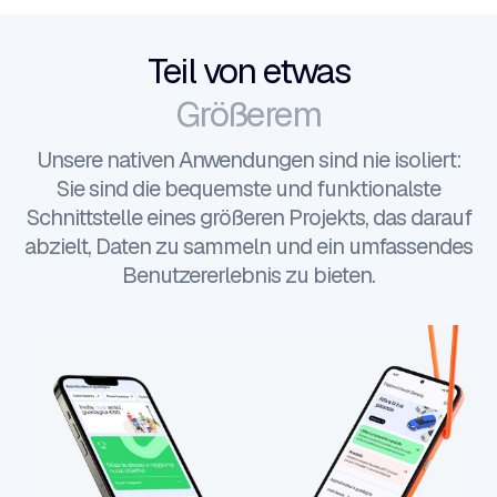
Teil von etwas
Größerem
Unsere nativen Anwendungen sind nie isoliert:
Sie sind die bequemste und funktionalste
Schnittstelle eines größeren Projekts, das darauf
abzielt, Daten zu sammeln und ein umfassendes
Benutzererlebnis zu bieten.